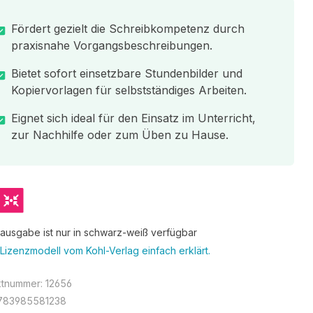
Fördert gezielt die Schreibkompetenz durch
praxisnahe Vorgangsbeschreibungen.
Bietet sofort einsetzbare Stundenbilder und
Kopiervorlagen für selbstständiges Arbeiten.
Eignet sich ideal für den Einsatz im Unterricht,
zur Nachhilfe oder zum Üben zu Hause.
tausgabe ist nur in schwarz-weiß verfügbar
Lizenzmodell vom Kohl-Verlag einfach erklärt.
ktnummer:
12656
783985581238