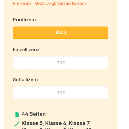
Preise inkl. MwSt. zzgl. Versandkosten
Printlizenz
Buch
Einzellizenz
PDF
Schullizenz
PDF
44 Seiten
Klasse 5, Klasse 6, Klasse 7,