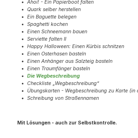
Ahoi! - Ein Papierboot falten
Quark selber herstellen
Ein Baguette belegen
Spaghetti kochen
Einen Schneemann bauen
Serviette falten II
Happy Halloween: Einen Kürbis schnitzen
Einen Osterhasen basteln
Einen Anhänger aus Salzteig basteln
Einen Traumfänger basteln
Die Wegbeschreibung
Checkliste „Wegbeschreibung“
Übungskarten - Wegbeschreibung zu Karte (in d
Schreibung von Straßennamen
Mit Lösungen - auch zur Selbstkontrolle.