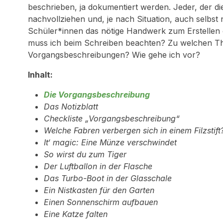
beschrieben, ja dokumentiert werden. Jeder, der die
nachvollziehen und, je nach Situation, auch selbs
Schüler*innen das nötige Handwerk zum Erstellen e
muss ich beim Schreiben beachten? Zu welchen Th
Vorgangsbeschreibungen? Wie gehe ich vor?
Inhalt:
Die Vorgangsbeschreibung
Das Notizblatt
Checkliste „Vorgangsbeschreibung“
Welche Fabren verbergen sich in einem Filzstift
It‘ magic: Eine Münze verschwindet
So wirst du zum Tiger
Der Luftballon in der Flasche
Das Turbo-Boot in der Glasschale
Ein Nistkasten für den Garten
Einen Sonnenschirm aufbauen
Eine Katze falten