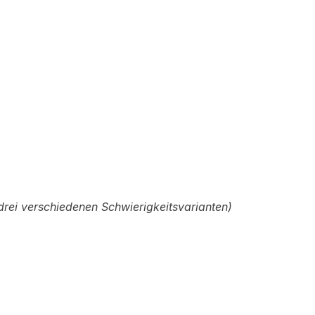
rei verschiedenen Schwierigkeitsvarianten)