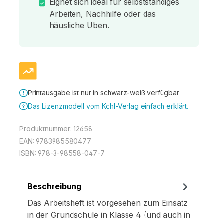
Eignet sich ideal für selbstständiges
Arbeiten, Nachhilfe oder das
häusliche Üben.
Printausgabe ist nur in schwarz-weiß verfügbar
Das Lizenzmodell vom Kohl-Verlag einfach erklärt.
Produktnummer:
12658
EAN:
9783985580477
ISBN:
978-3-98558-047-7
Beschreibung
Das Arbeitsheft ist vorgesehen zum Einsatz
in der Grundschule in Klasse 4 (und auch in