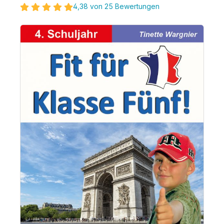
4,38 von 25 Bewertungen
Bildergalerie überspringen