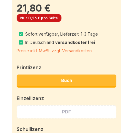
21,80 €
Nur 0,26 € pro Seite
Sofort verfügbar, Lieferzeit: 1-3 Tage
In Deutschland
versandkostenfrei
Preise inkl. MwSt. zzgl. Versandkosten
Printlizenz
Buch
Einzellizenz
PDF
Schullizenz