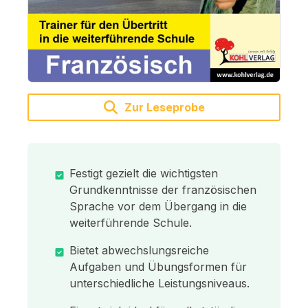
Zur Leseprobe
Festigt gezielt die wichtigsten
Grundkenntnisse der französischen
Sprache vor dem Übergang in die
weiterführende Schule.
Bietet abwechslungsreiche
Aufgaben und Übungsformen für
unterschiedliche Leistungsniveaus.