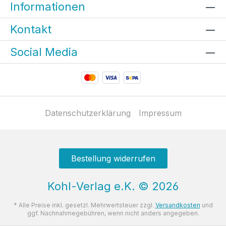
Informationen
Kontakt
Social Media
Datenschutzerklärung
Impressum
Bestellung widerrufen
Kohl-Verlag e.K.
©
2026
* Alle Preise inkl. gesetzl. Mehrwertsteuer zzgl.
Versandkosten
und
ggf. Nachnahmegebühren, wenn nicht anders angegeben.