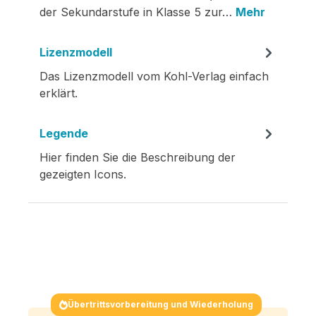
der Sekundarstufe in Klasse 5 zur…
Mehr
Lizenzmodell
Das Lizenzmodell vom Kohl-Verlag einfach
erklärt.
Legende
Hier finden Sie die Beschreibung der
gezeigten Icons.
Übertrittsvorbereitung und Wiederholung