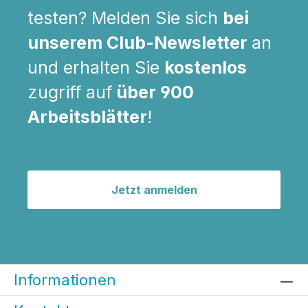
testen? Melden Sie sich
bei
unserem Club-Newsletter
an
und erhalten Sie
kostenlos
zugriff auf
über 900
Arbeitsblätter
!
Jetzt anmelden
Informationen