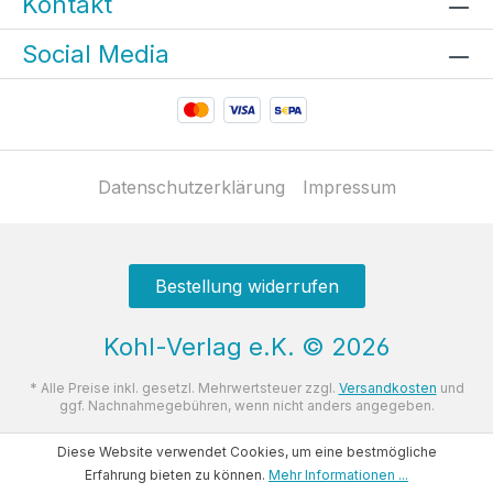
Kontakt
Social Media
Datenschutzerklärung
Impressum
Bestellung widerrufen
Kohl-Verlag e.K.
©
2026
* Alle Preise inkl. gesetzl. Mehrwertsteuer zzgl.
Versandkosten
und
ggf. Nachnahmegebühren, wenn nicht anders angegeben.
Diese Website verwendet Cookies, um eine bestmögliche
Erfahrung bieten zu können.
Mehr Informationen ...