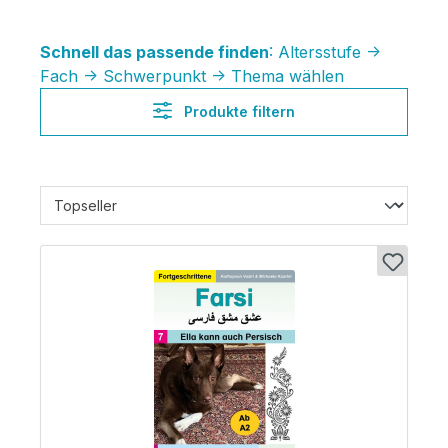
Schnell das passende finden
: Altersstufe ->
Fach -> Schwerpunkt -> Thema wählen
Produkte filtern