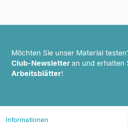
Möchten Sie unser Material testen
Club-Newsletter
an und erhalten
Arbeitsblätter
!
Informationen