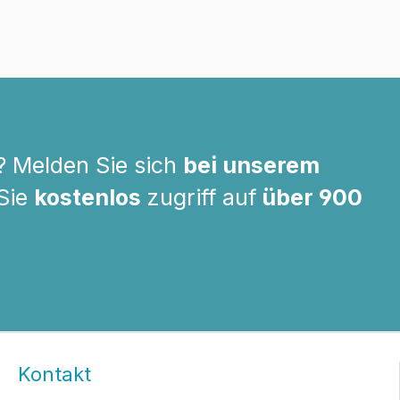
? Melden Sie sich
bei unserem
 Sie
kostenlos
zugriff auf
über 900
Kontakt