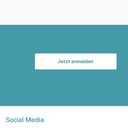
Jetzt anmelden
Social Media