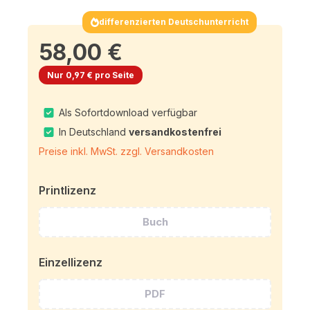
differenzierten Deutschunterricht
58,00 €
Nur 0,97 € pro Seite
Als Sofortdownload verfügbar
In Deutschland
versandkostenfrei
Preise inkl. MwSt. zzgl. Versandkosten
Printlizenz
Buch
Einzellizenz
PDF