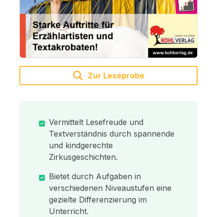
Zur Leseprobe
Vermittelt Lesefreude und
Textverständnis durch spannende
und kindgerechte
Zirkusgeschichten.
Bietet durch Aufgaben in
verschiedenen Niveaustufen eine
gezielte Differenzierung im
Unterricht.