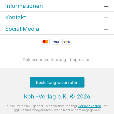
Informationen
Kontakt
Social Media
Datenschutzerklärung
Impressum
Bestellung widerrufen
Kohl-Verlag e.K.
©
2026
* Alle Preise inkl. gesetzl. Mehrwertsteuer zzgl.
Versandkosten
und
ggf. Nachnahmegebühren, wenn nicht anders angegeben.