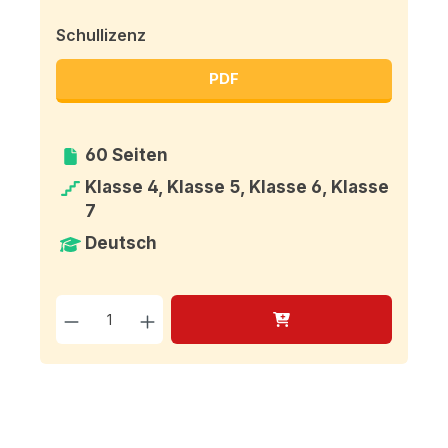
Schullizenz
PDF
60 Seiten
Klasse 4, Klasse 5, Klasse 6, Klasse
7
Deutsch
Produkt Anzahl: Gib den g