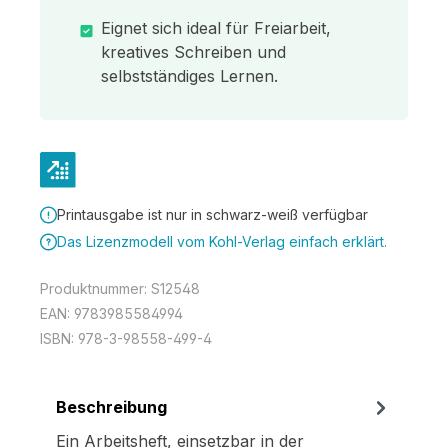
Eignet sich ideal für Freiarbeit,
kreatives Schreiben und
selbstständiges Lernen.
Printausgabe ist nur in schwarz-weiß verfügbar
Das Lizenzmodell vom Kohl-Verlag einfach erklärt.
Produktnummer:
S12548
EAN:
9783985584994
ISBN:
978-3-98558-499-4
Beschreibung
Ein Arbeitsheft, einsetzbar in der