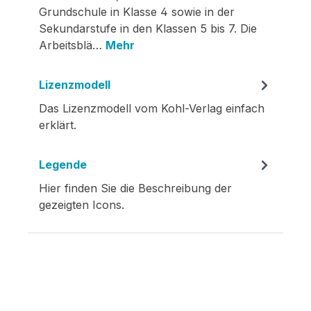
Grundschule in Klasse 4 sowie in der
Sekundarstufe in den Klassen 5 bis 7. Die
Arbeitsblä…
Mehr
Lizenzmodell
Das Lizenzmodell vom Kohl-Verlag einfach
erklärt.
Legende
Hier finden Sie die Beschreibung der
gezeigten Icons.