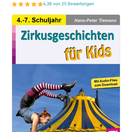
4,38 von 25 Bewertungen
Bildergalerie überspringen