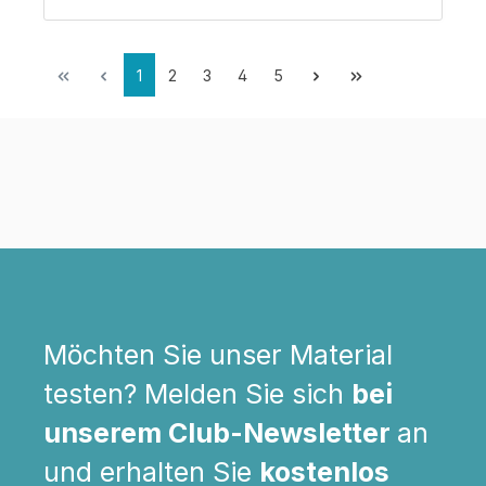
1
2
3
4
5
Möchten Sie unser Material
testen? Melden Sie sich
bei
unserem Club-Newsletter
an
und erhalten Sie
kostenlos