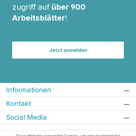
zugriff auf
über 900
Arbeitsblätter
!
Jetzt anmelden
Informationen
Kontakt
Social Media
Diese Website verwendet Cookies, um eine bestmögliche