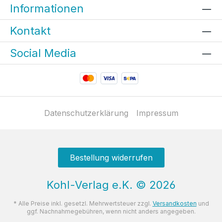
Informationen
Kontakt
Social Media
Datenschutzerklärung
Impressum
Bestellung widerrufen
Kohl-Verlag e.K.
©
2026
* Alle Preise inkl. gesetzl. Mehrwertsteuer zzgl.
Versandkosten
und
ggf. Nachnahmegebühren, wenn nicht anders angegeben.