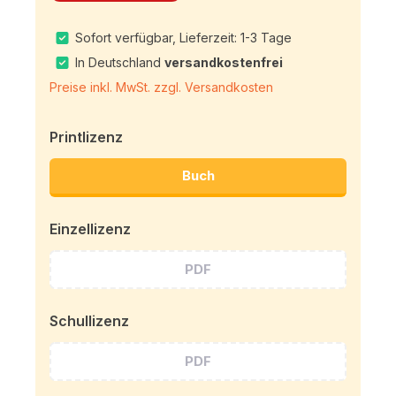
Sofort verfügbar, Lieferzeit: 1-3 Tage
In Deutschland
versandkostenfrei
Preise inkl. MwSt. zzgl. Versandkosten
Printlizenz
Buch
Einzellizenz
PDF
Schullizenz
PDF