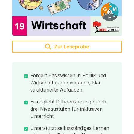
Zur Leseprobe
Fördert Basiswissen in Politik und
Wirtschaft durch einfache, klar
strukturierte Aufgaben.
Ermöglicht Differenzierung durch
drei Niveaustufen für inklusiven
Unterricht.
Unterstützt selbstständiges Lernen