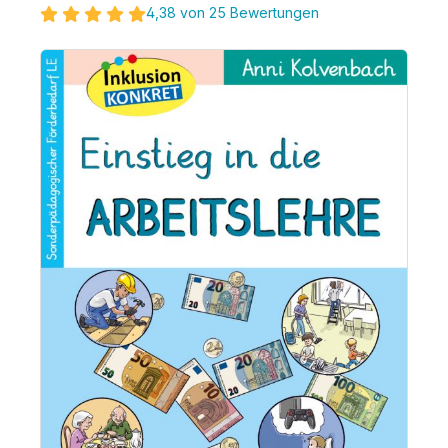
4,38 von 25 Bewertungen
Bildergalerie überspringen